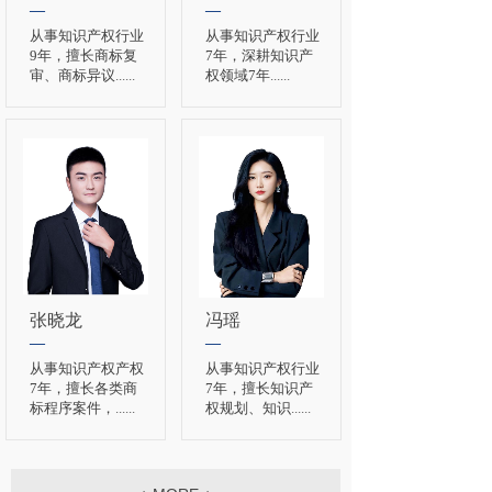
—
—
从事知识产权行业
从事知识产权行业
9年，擅长商标复
7年，深耕知识产
审、商标异议
......
权领域7年
......
张晓龙
冯瑶
—
—
从事知识产权产权
从事知识产权行业
7年，擅长各类商
7年，擅长知识产
标程序案件，
......
权规划、知识
......