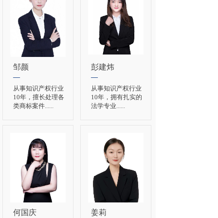
邹颜
彭建炜
—
—
从事知识产权行业
从事知识产权行业
10年，擅长处理各
10年，拥有扎实的
类商标案件
......
法学专业
......
何国庆
姜莉