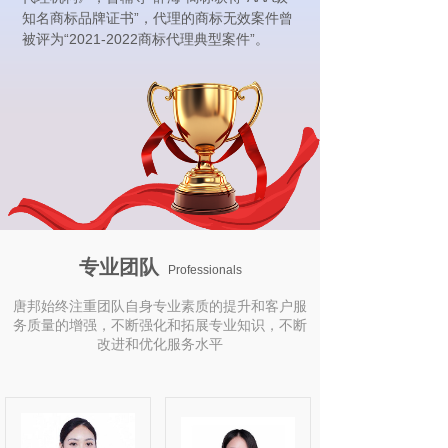
知名商标品牌证书”，代理的商标无效案件曾
被评为“2021-2022商标代理典型案件”。
专业
团队
Professionals
唐邦始终注重团队自身专业素质的提升和客户服
务质量的增强，不断强化和拓展专业知识，不断
改进和优化服务水平