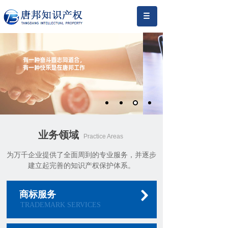
业务
领域
Practice Areas
为万千企业提供了全面周到的专业服务，并逐步
建立起完善的知识产权保护体系。
商标服务
TRADEMARK SERVICES