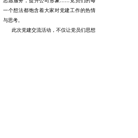
志愿服务，提升公司形象……党员们的每
一个想法都饱含着大家对党建工作的热情
与思考。
此次党建交流活动，不仅让党员们思想
得到了升华，更凝聚起了推动公司发展的
强大合力。党建交流活动结束后，大家纷
纷表示，在未来的工作中要把活动中迸发
的热情转化为实际行动力，在各自岗位上
担当作为，为公司实现长足稳定发展贡献
力量。
分享到:
上一篇：
深入学习党章，强化......
下一篇：
感悟文化古韵，坚定信......