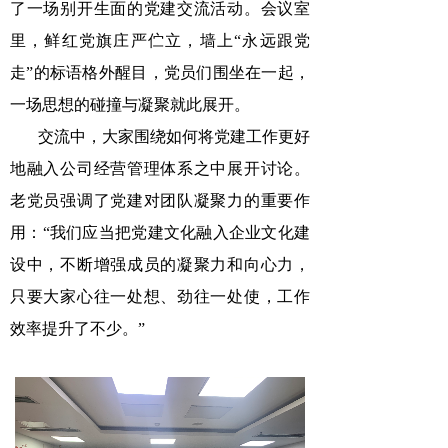
了一场别开生面的党建交流活动。会议室
里，鲜红党旗庄严伫立，墙上“永远跟党
走”的标语格外醒目，党员们围坐在一起，
一场思想的碰撞与凝聚就此展开。
交流中，大家围绕如何将党建工作更好
地融入公司经营管理体系之中展开讨论。
老党员强调了党建对团队凝聚力的重要作
用：“我们应当把党建文化融入企业文化建
设中，不断增强成员的凝聚力和向心力，
只要大家心往一处想、劲往一处使，工作
效率提升了不少。”